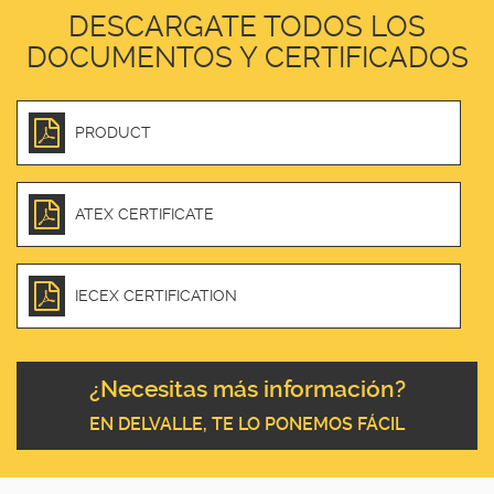
DESCARGATE TODOS LOS
DOCUMENTOS Y CERTIFICADOS
PRODUCT
ATEX CERTIFICATE
IECEX CERTIFICATION
¿Necesitas más información?
EN DELVALLE, TE LO PONEMOS FÁCIL