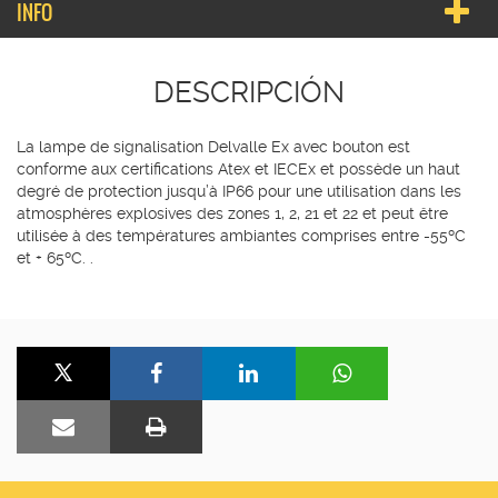
INFO
DESCRIPCIÓN
La lampe de signalisation Delvalle Ex avec bouton est
conforme aux certifications Atex et IECEx et possède un haut
degré de protection jusqu’à IP66 pour une utilisation dans les
atmosphères explosives des zones 1, 2, 21 et 22 et peut être
utilisée à des températures ambiantes comprises entre -55ºC
et + 65ºC. .