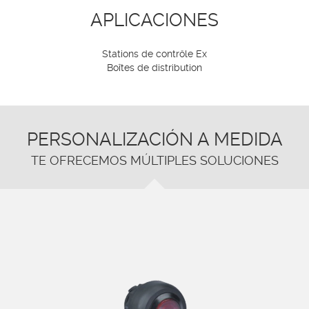
APLICACIONES
Stations de contrôle Ex
Boîtes de distribution
PERSONALIZACIÓN A MEDIDA
TE OFRECEMOS MÚLTIPLES SOLUCIONES