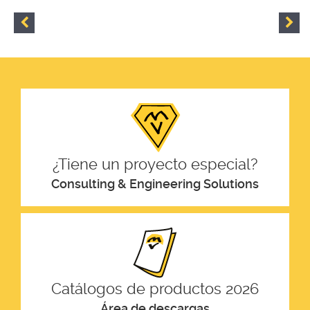
¿Tiene un proyecto especial?
Consulting & Engineering Solutions
Catálogos de productos 2026
Área de descargas