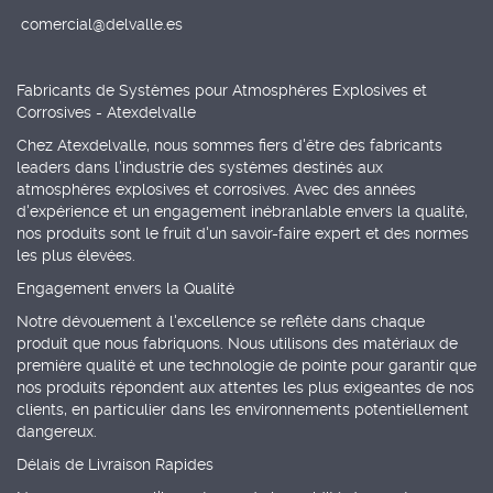
comercial@delvalle.es
Fabricants de Systèmes pour Atmosphères Explosives et
Corrosives - Atexdelvalle
Chez Atexdelvalle, nous sommes fiers d'être des fabricants
leaders dans l'industrie des systèmes destinés aux
atmosphères explosives et corrosives. Avec des années
d'expérience et un engagement inébranlable envers la qualité,
nos produits sont le fruit d'un savoir-faire expert et des normes
les plus élevées.
Engagement envers la Qualité
Notre dévouement à l'excellence se reflète dans chaque
produit que nous fabriquons. Nous utilisons des matériaux de
première qualité et une technologie de pointe pour garantir que
nos produits répondent aux attentes les plus exigeantes de nos
clients, en particulier dans les environnements potentiellement
dangereux.
Délais de Livraison Rapides