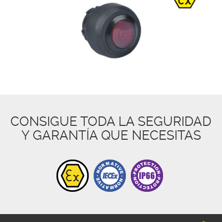
CONSIGUE TODA LA SEGURIDAD
Y GARANTÍA QUE NECESITAS