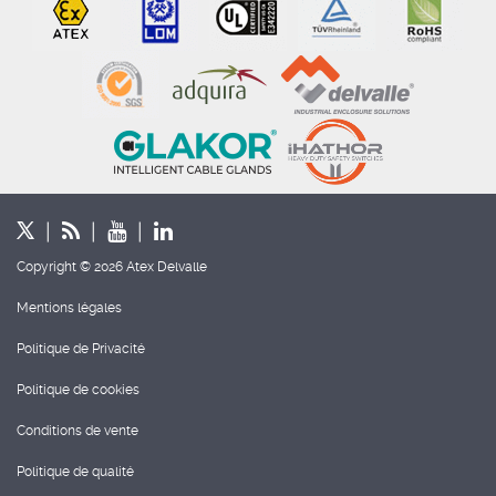
Copyright © 2026 Atex Delvalle
Mentions légales
Politique de Privacité
Politique de cookies
Conditions de vente
Politique de qualité