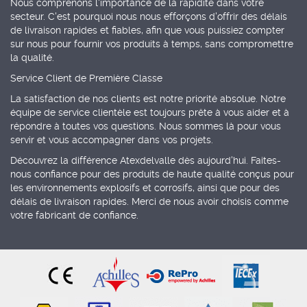
Nous comprenons l'importance de la rapidité dans votre
secteur. C'est pourquoi nous nous efforçons d'offrir des délais
de livraison rapides et fiables, afin que vous puissiez compter
sur nous pour fournir vos produits à temps, sans compromettre
la qualité.
Service Client de Première Classe
La satisfaction de nos clients est notre priorité absolue. Notre
équipe de service clientèle est toujours prête à vous aider et à
répondre à toutes vos questions. Nous sommes là pour vous
servir et vous accompagner dans vos projets.
Découvrez la différence Atexdelvalle dès aujourd'hui. Faites-
nous confiance pour des produits de haute qualité conçus pour
les environnements explosifs et corrosifs, ainsi que pour des
délais de livraison rapides. Merci de nous avoir choisis comme
votre fabricant de confiance.