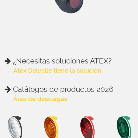
¿Necesitas soluciones ATEX?
Atex Delvalle tiene la solución
Catálogos de productos 2026
Área de descargas