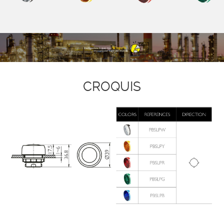
CROQUIS