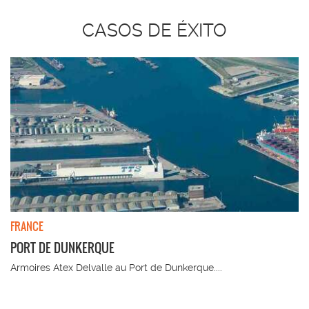
CASOS DE ÉXITO
FRANCE
PORT DE DUNKERQUE
Armoires Atex Delvalle au Port de Dunkerque....