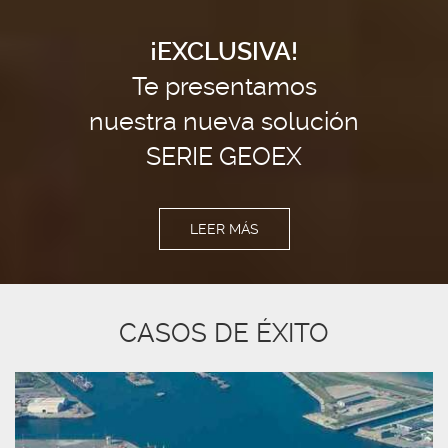
¡EXCLUSIVA!
Te presentamos
nuestra nueva solución
SERIE GEOEX
LEER MÁS
CASOS DE ÉXITO