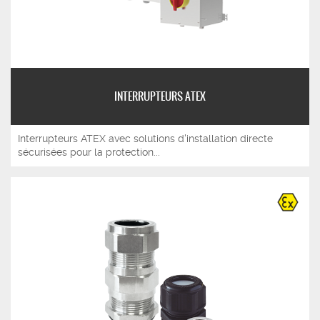
INTERRUPTEURS ATEX
Interrupteurs ATEX avec solutions d'installation directe
sécurisées pour la protection...