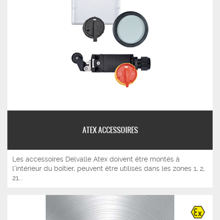
ATEX ACCESSOIRES
Les accessoires Delvalle Atex doivent être montés à
l'intérieur du boîtier, peuvent être utilisés dans les zones 1, 2,
21...