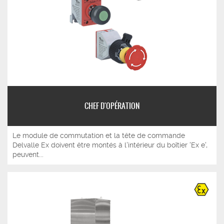
CHEF D'OPÉRATION
Le module de commutation et la tête de commande
Delvalle Ex doivent être montés à l'intérieur du boîtier 'Ex e',
peuvent...