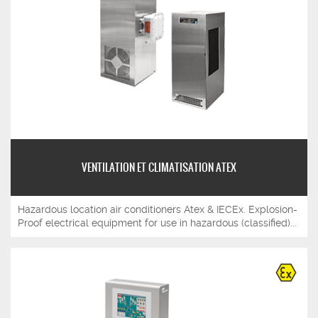
VENTILATION ET CLIMATISATION ATEX
Hazardous location air conditioners Atex & IECEx. Explosion-
Proof electrical equipment for use in hazardous (classified)...