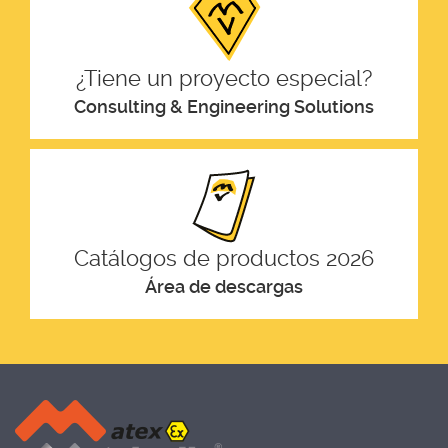
¿Tiene un proyecto especial?
Consulting & Engineering Solutions
Catálogos de productos 2026
Área de descargas