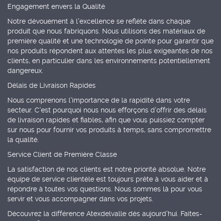
Engagement envers la Qualité
Notre dévouement à l'excellence se reflète dans chaque
produit que nous fabriquons. Nous utilisons des matériaux de
première qualité et une technologie de pointe pour garantir que
nos produits répondent aux attentes les plus exigeantes de nos
clients, en particulier dans les environnements potentiellement
dangereux.
Délais de Livraison Rapides
Nous comprenons l'importance de la rapidité dans votre
secteur. C'est pourquoi nous nous efforçons d'offrir des délais
de livraison rapides et fiables, afin que vous puissiez compter
sur nous pour fournir vos produits à temps, sans compromettre
la qualité.
Service Client de Première Classe
La satisfaction de nos clients est notre priorité absolue. Notre
équipe de service clientèle est toujours prête à vous aider et à
répondre à toutes vos questions. Nous sommes là pour vous
servir et vous accompagner dans vos projets.
Découvrez la différence Atexdelvalle dès aujourd'hui. Faites-