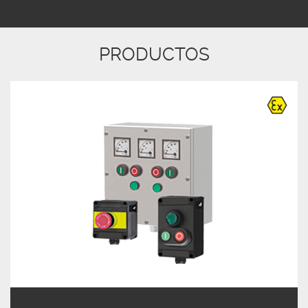
PRODUCTOS