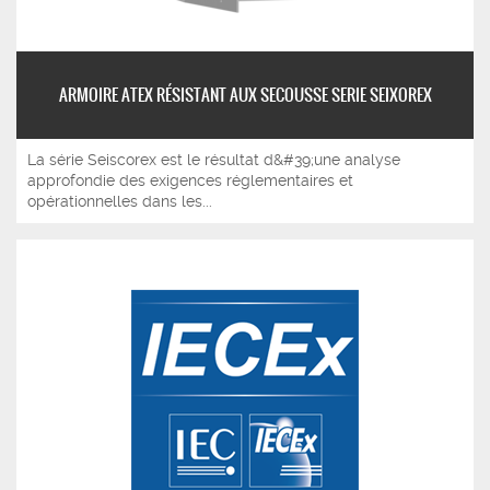
ARMOIRE ATEX RÉSISTANT AUX SECOUSSE SERIE SEIXOREX
La série Seiscorex est le résultat d&#39;une analyse
approfondie des exigences réglementaires et
opérationnelles dans les...