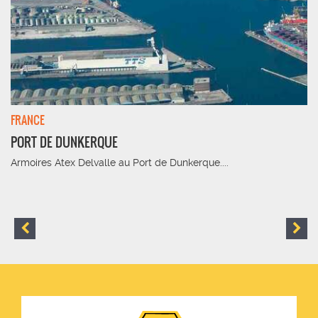
FRANCE
PORT DE DUNKERQUE
Armoires Atex Delvalle au Port de Dunkerque....