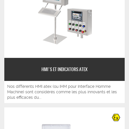
HMI´S ET INDICATORS ATEX
Nos différents HMI atex (ou IHM pour Interface Homme
Machine) sont considérés comme les plus innovants et les
plus efficaces du...