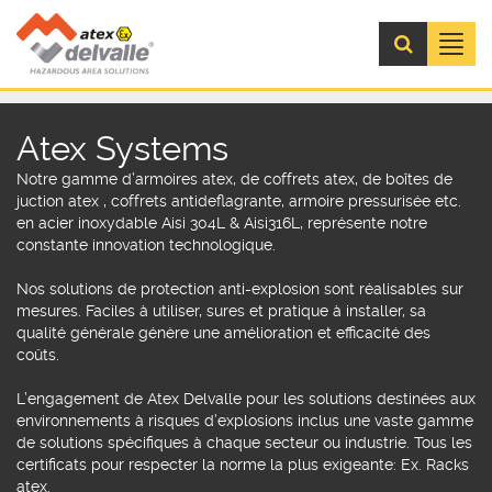
Menú
Atex Systems
Notre gamme d’armoires atex, de coffrets atex, de boîtes de
juction atex , coffrets antideflagrante, armoire pressurisée etc.
en acier inoxydable Aisi 304L & Aisi316L, représente notre
constante innovation technologique.
Nos solutions de protection anti-explosion sont réalisables sur
mesures. Faciles à utiliser, sures et pratique à installer, sa
qualité générale génère une amélioration et efficacité des
coûts.
L’engagement de Atex Delvalle pour les solutions destinées aux
environnements à risques d’explosions inclus une vaste gamme
de solutions spécifiques à chaque secteur ou industrie. Tous les
certificats pour respecter la norme la plus exigeante: Ex. Racks
atex.