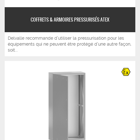
COFFRETS & ARMOIRES PRESSURISÉS ATEX
Delvalle recommande d’utiliser la pressurisation pour les
équipements qui ne peuvent être protégé d’une autre façon,
soit...