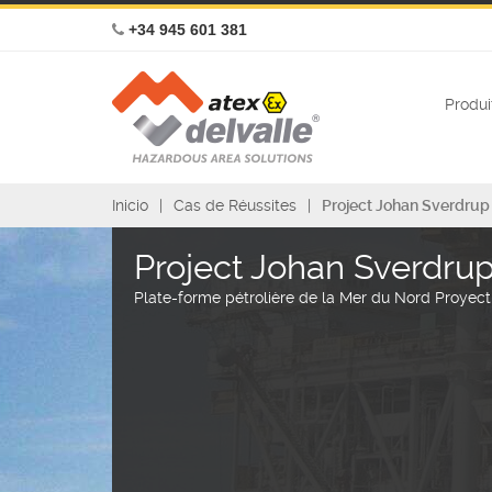
+34 945 601 381
Produi
Inicio
Cas de Réussites
Project Johan Sverdrup
Project Johan Sverdru
Plate-forme pétrolière de la Mer du Nord Proyec