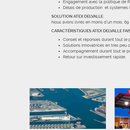
Engagement avec la politique de Re
Délais de production et systèmes i
SOLUTION ATEX DELVALLE:
Nous avons livrés en moins d’un mois, 69
CARACTÉRISTIQUES ATEX DELVALLE FAI
Conseil et réponses durant tout le 
Solutions innovatrices en très peu 
Accompagnement durant tout le p
Retour sur investissement rapide.