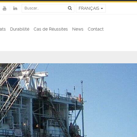
FRANÇAIS
cats
Durabilité
Cas de Réussites
News
Contact