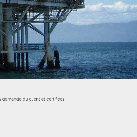
 demande du client et certifiées :