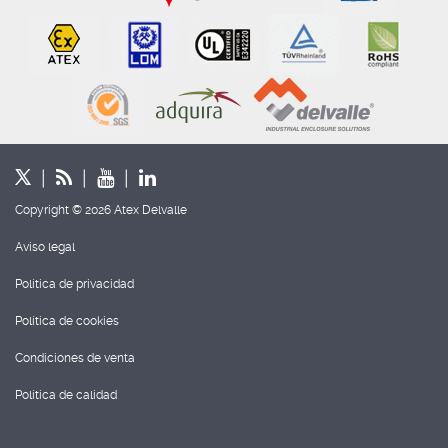
Copyright © 2026 Atex Delvalle
Aviso legal
Política de privacidad
Política de cookies
Condiciones de venta
Política de calidad