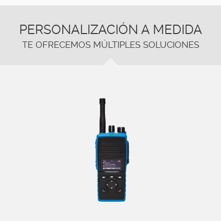
PERSONALIZACIÓN A MEDIDA
TE OFRECEMOS MÚLTIPLES SOLUCIONES