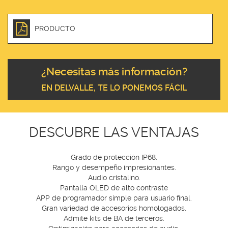
PRODUCTO
¿Necesitas más información?
EN DELVALLE, TE LO PONEMOS FÁCIL
DESCUBRE LAS VENTAJAS
Grado de protección IP68.
Rango y desempeño impresionantes.
Audio cristalino.
Pantalla OLED de alto contraste
APP de programador simple para usuario final.
Gran variedad de accesorios homologados.
Admite kits de BA de terceros.