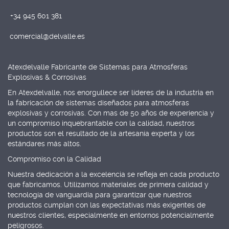
+34 945 601 381
comercial@delvalle.es
Atexdelvalle Fabricante de Sistemas para Atmosferas
Explosivas & Corrosivas
En Atexdelvalle, nos enorgullece ser líderes de la industria en
la fabricación de sistemas diseñados para atmosferas
explosivas y corrosivas. Con mas de 50 años de experiencia y
un compromiso inquebrantable con la calidad, nuestros
productos son el resultado de la artesanía experta y los
estándares más altos.
Compromiso con la Calidad
Nuestra dedicación a la excelencia se refleja en cada producto
que fabricamos. Utilizamos materiales de primera calidad y
tecnología de vanguardia para garantizar que nuestros
productos cumplan con las expectativas más exigentes de
nuestros clientes, especialmente en entornos potencialmente
peligrosos.