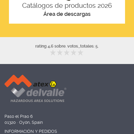
Catálogos de productos 2026
Área de descargas
rating 4,6 sobre. votos_totales: 5.
Paso el Prao 6
01320 · Oyón, Spain
INFORMACIÓN Y PEDIDOS