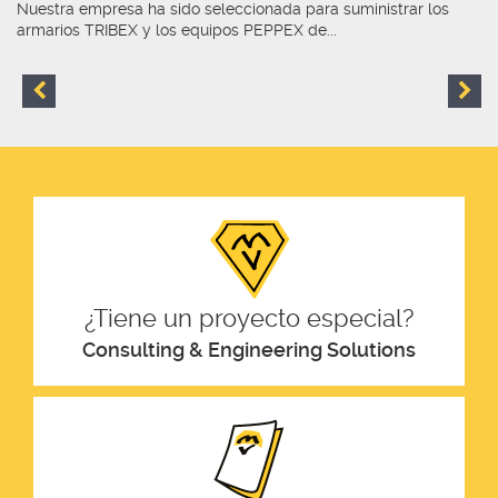
Nuestra empresa ha sido seleccionada para suministrar los
armarios TRIBEX y los equipos PEPPEX de...
¿Tiene un proyecto especial?
Consulting & Engineering Solutions