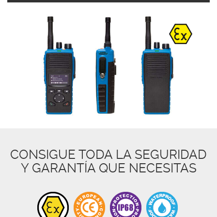
CONSIGUE TODA LA SEGURIDAD
Y GARANTÍA QUE NECESITAS