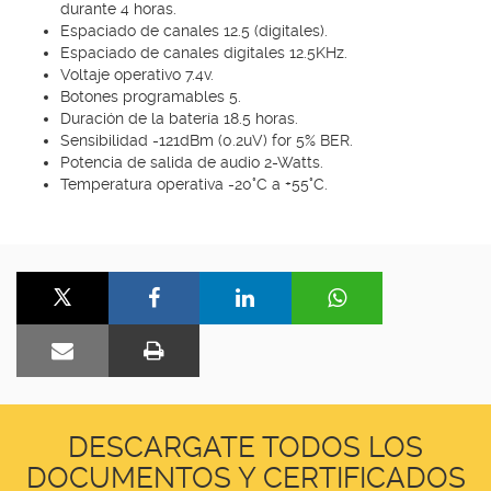
durante 4 horas.
Espaciado de canales 12.5 (digitales).
Espaciado de canales digitales 12.5KHz.
Voltaje operativo 7.4v.
Botones programables 5.
Duración de la batería 18.5 horas.
Sensibilidad -121dBm (0.2uV) for 5% BER.
Potencia de salida de audio 2-Watts.
Temperatura operativa -20°C a +55°C.
DESCARGATE TODOS LOS
DOCUMENTOS Y CERTIFICADOS