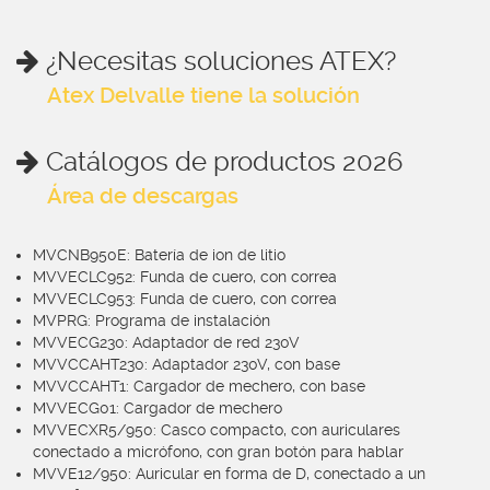
¿Necesitas soluciones ATEX?
Atex Delvalle tiene la solución
Catálogos de productos 2026
Área de descargas
MVCNB950E: Batería de ion de litio
MVVECLC952: Funda de cuero, con correa
MVVECLC953: Funda de cuero, con correa
MVPRG: Programa de instalación
MVVECG230: Adaptador de red 230V
MVVCCAHT230: Adaptador 230V, con base
MVVCCAHT1: Cargador de mechero, con base
MVVECG01: Cargador de mechero
MVVECXR5/950: Casco compacto, con auriculares
conectado a micrófono, con gran botón para hablar
MVVE12/950: Auricular en forma de D, conectado a un