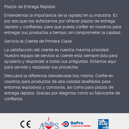
Plazos de Entrega Rápidos
Entendemos la importancia de la rapidez en su industria. Es
por eso que nos esforzamos por ofrecer plazos de entrega
rápidos y confiables, para que pueda confiar en nosotros para
entregar sus productos a tiempo, sin comprometer la calidad.
Servicio al Cliente de Primera Clase
La satisfacción del cliente es nuestra máxima prioridad.
Nuestro equipo de servicio al cliente está siempre listo para
ayudarlo y responder a todas sus preguntas. Estamos aquí
para servirle y respaldar sus proyectos.
Descubra la diferencia Atexdelvalle hoy mismo. Confíe en
nosotros para productos de alta calidad diseñados para
entornos explosivos y corrosivos, así como para plazos de
entrega rápidos. Gracias por elegirnos como su fabricante de
confianza.