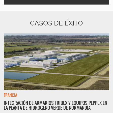
CASOS DE ÉXITO
FRANCIA
INTEGRACIÓN DE ARMARIOS TRIBEX Y EQUIPOS PEPPEX EN
LA PLANTA DE HIDRÓGENO VERDE DE NORMANDÍA