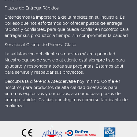
Plazos de Entrega Rápidos
Entendemos la importancia de la rapidez en su industria. Es
por eso que nos esforzamos por ofrecer plazos de entrega
rápidos y confiables, para que pueda confiar en nosotros para
entregar sus productos a tiempo, sin comprometer la calidad.
Servicio al Cliente de Primera Clase
La satisfacción del cliente es nuestra máxima prioridad.
Nuestro equipo de servicio al cliente está siempre listo para
ayudarlo y responder a todas sus preguntas. Estamos aquí
para servirle y respaldar sus proyectos.
Descubra la diferencia Atexdelvalle hoy mismo. Confíe en
nosotros para productos de alta calidad diseñados para
entornos explosivos y corrosivos, así como para plazos de
entrega rápidos. Gracias por elegirnos como su fabricante de
confianza.