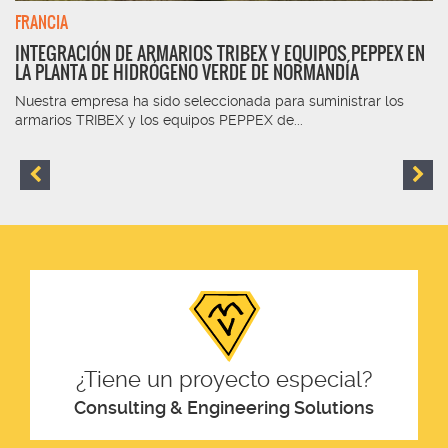
FRANCIA
INTEGRACIÓN DE ARMARIOS TRIBEX Y EQUIPOS PEPPEX EN
LA PLANTA DE HIDRÓGENO VERDE DE NORMANDÍA
Nuestra empresa ha sido seleccionada para suministrar los
armarios TRIBEX y los equipos PEPPEX de...
¿Tiene un proyecto especial?
Consulting & Engineering Solutions