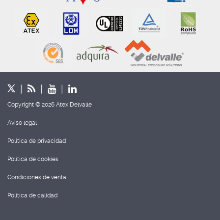
Copyright © 2026 Atex Delvalle
Aviso legal
Política de privacidad
Política de cookies
Condiciones de venta
Política de calidad