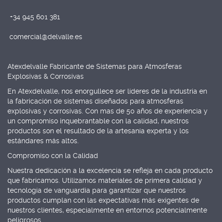
+34 945 601 381
comercial@delvalle.es
Atexdelvalle Fabricante de Sistemas para Atmosferas
Explosivas & Corrosivas
En Atexdelvalle, nos enorgullece ser líderes de la industria en
la fabricación de sistemas diseñados para atmosferas
explosivas y corrosivas. Con mas de 50 años de experiencia y
un compromiso inquebrantable con la calidad, nuestros
productos son el resultado de la artesanía experta y los
estándares más altos.
Compromiso con la Calidad
Nuestra dedicación a la excelencia se refleja en cada producto
que fabricamos. Utilizamos materiales de primera calidad y
tecnología de vanguardia para garantizar que nuestros
productos cumplan con las expectativas más exigentes de
nuestros clientes, especialmente en entornos potencialmente
peligrosos.