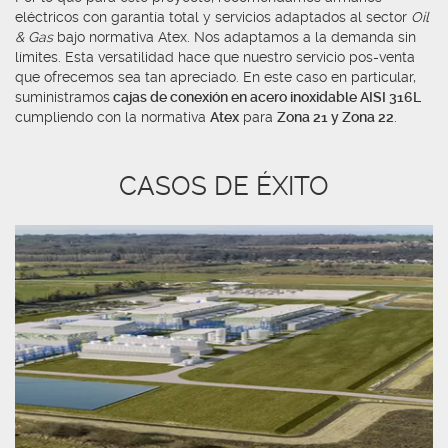
eléctricos con garantía total y servicios adaptados al sector
Oil
& Gas
bajo normativa Atex. Nos adaptamos a la demanda sin
límites. Esta versatilidad hace que nuestro servicio pos-venta
que ofrecemos sea tan apreciado. En este caso en particular,
suministramos
cajas de conexión en acero inoxidable AISI 316L
cumpliendo con la normativa
Atex
para
Zona 21 y Zona 22
.
CASOS DE ÉXITO