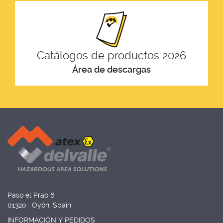
Catálogos de productos 2026
Área de descargas
Paso el Prao 6
01320 · Oyón, Spain
INFORMACIÓN Y PEDIDOS