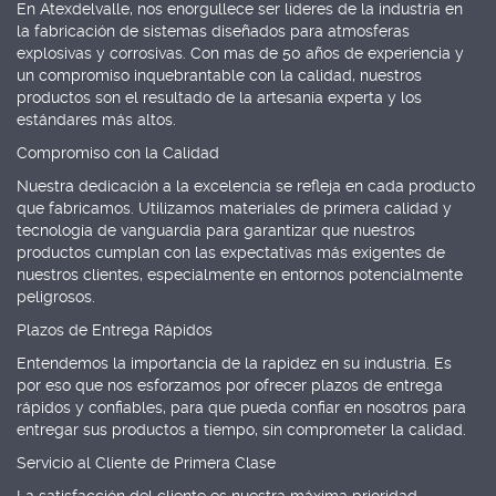
En Atexdelvalle, nos enorgullece ser líderes de la industria en
la fabricación de sistemas diseñados para atmosferas
explosivas y corrosivas. Con mas de 50 años de experiencia y
un compromiso inquebrantable con la calidad, nuestros
productos son el resultado de la artesanía experta y los
estándares más altos.
Compromiso con la Calidad
Nuestra dedicación a la excelencia se refleja en cada producto
que fabricamos. Utilizamos materiales de primera calidad y
tecnología de vanguardia para garantizar que nuestros
productos cumplan con las expectativas más exigentes de
nuestros clientes, especialmente en entornos potencialmente
peligrosos.
Plazos de Entrega Rápidos
Entendemos la importancia de la rapidez en su industria. Es
por eso que nos esforzamos por ofrecer plazos de entrega
rápidos y confiables, para que pueda confiar en nosotros para
entregar sus productos a tiempo, sin comprometer la calidad.
Servicio al Cliente de Primera Clase
La satisfacción del cliente es nuestra máxima prioridad.