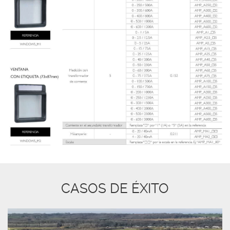
CASOS DE ÉXITO