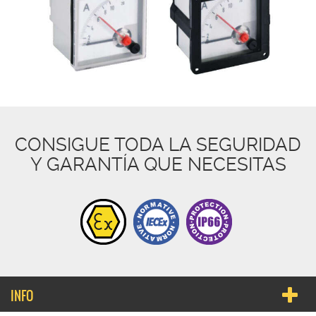
CONSIGUE TODA LA SEGURIDAD
Y GARANTÍA QUE NECESITAS
INFO