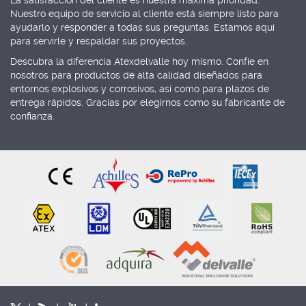
Nuestro equipo de servicio al cliente está siempre listo para
ayudarlo y responder a todas sus preguntas. Estamos aquí
para servirle y respaldar sus proyectos.
Descubra la diferencia Atexdelvalle hoy mismo. Confíe en
nosotros para productos de alta calidad diseñados para
entornos explosivos y corrosivos, así como para plazos de
entrega rápidos. Gracias por elegirnos como su fabricante de
confianza.