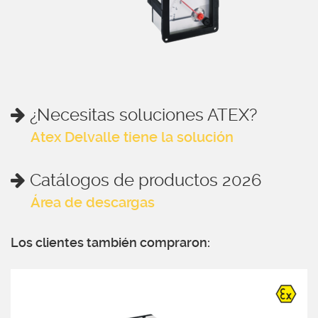
¿Necesitas soluciones ATEX?
Atex Delvalle tiene la solución
Catálogos de productos 2026
Área de descargas
Los clientes también compraron: