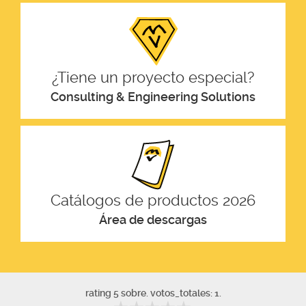
¿Tiene un proyecto especial?
Consulting & Engineering Solutions
Catálogos de productos 2026
Área de descargas
rating 5 sobre. votos_totales: 1.