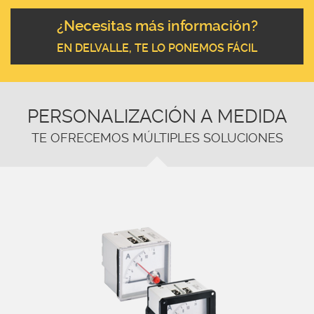
¿Necesitas más información?
EN DELVALLE, TE LO PONEMOS FÁCIL
PERSONALIZACIÓN A MEDIDA
TE OFRECEMOS MÚLTIPLES SOLUCIONES