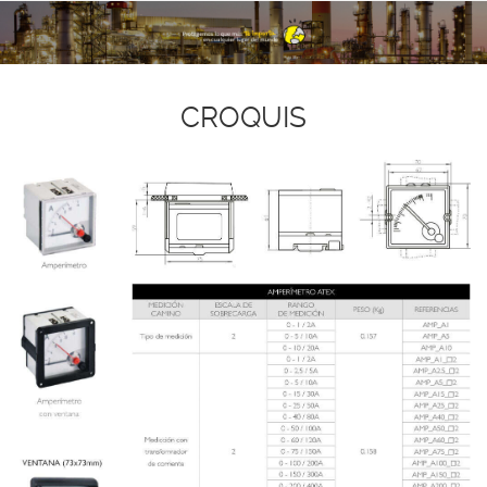
CROQUIS