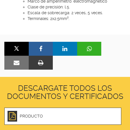
Marco de amperímetro: electromagnético
Clase de precisión: l.5.
Escala de sobrecarga: 2 veces, 5 veces.
Terminales: 2x2.5mm².
DESCARGATE TODOS LOS
DOCUMENTOS Y CERTIFICADOS
PRODUCTO