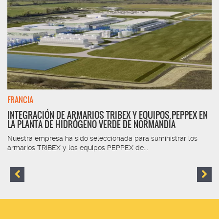
FRANCIA
INTEGRACIÓN DE ARMARIOS TRIBEX Y EQUIPOS PEPPEX EN
LA PLANTA DE HIDRÓGENO VERDE DE NORMANDÍA
Nuestra empresa ha sido seleccionada para suministrar los
armarios TRIBEX y los equipos PEPPEX de...