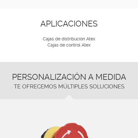
APLICACIONES
Cajas de distribución Atex
Cajas de control Atex
PERSONALIZACIÓN A MEDIDA
TE OFRECEMOS MÚLTIPLES SOLUCIONES