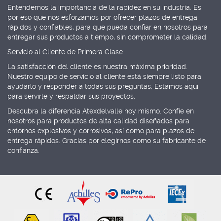
Entendemos la importancia de la rapidez en su industria. Es
por eso que nos esforzamos por ofrecer plazos de entrega
rápidos y confiables, para que pueda confiar en nosotros para
entregar sus productos a tiempo, sin comprometer la calidad.
Servicio al Cliente de Primera Clase
La satisfacción del cliente es nuestra máxima prioridad.
Nuestro equipo de servicio al cliente está siempre listo para
ayudarlo y responder a todas sus preguntas. Estamos aquí
para servirle y respaldar sus proyectos.
Descubra la diferencia Atexdelvalle hoy mismo. Confíe en
nosotros para productos de alta calidad diseñados para
entornos explosivos y corrosivos, así como para plazos de
entrega rápidos. Gracias por elegirnos como su fabricante de
confianza.