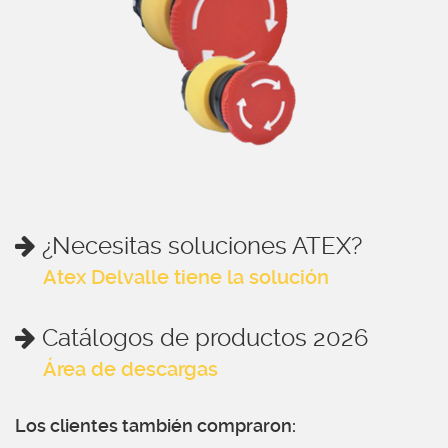
¿Necesitas soluciones ATEX?
Atex Delvalle tiene la solución
Catálogos de productos 2026
Área de descargas
Los clientes también compraron: