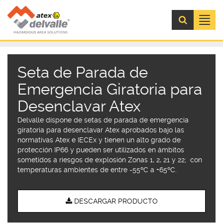
Menú
Seta de Parada de
Emergencia Giratoria para
Desenclavar Atex
Delvalle dispone de setas de parada de emergencia
giratoria para desenclavar Atex aprobados bajo las
normativas Atex e IECEx y tienen un alto grado de
protección IP66 y pueden ser utilizados en ámbitos
sometidos a riesgos de explosión Zonas 1, 2, 21 y 22; con
temperaturas ambientes de entre -55ºC a +65ºC.
DESCARGAR PRODUCTO