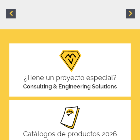
¿Tiene un proyecto especial?
Consulting & Engineering Solutions
Catálogos de productos 2026