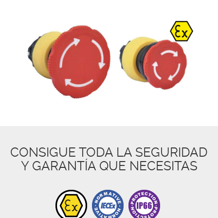
CONSIGUE TODA LA SEGURIDAD
Y GARANTÍA QUE NECESITAS