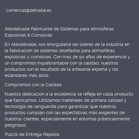
comercial@delvalle.es
Atexdelvalle Fabricante de Sistemas para Atmosferas
Explosivas & Corrosivas
En Atexdelvalle, nos enorgullece ser líderes de la industria en
la fabricación de sistemas diseñados para atmosferas
explosivas y corrosivas. Con mas de 50 años de experiencia y
un compromiso inquebrantable con la calidad, nuestros
productos son el resultado de la artesanía experta y los
estándares más altos.
Compromiso con la Calidad
Nuestra dedicación a la excelencia se refleja en cada producto
que fabricamos. Utilizamos materiales de primera calidad y
tecnología de vanguardia para garantizar que nuestros
productos cumplan con las expectativas más exigentes de
nuestros clientes, especialmente en entornos potencialmente
peligrosos.
Plazos de Entrega Rápidos