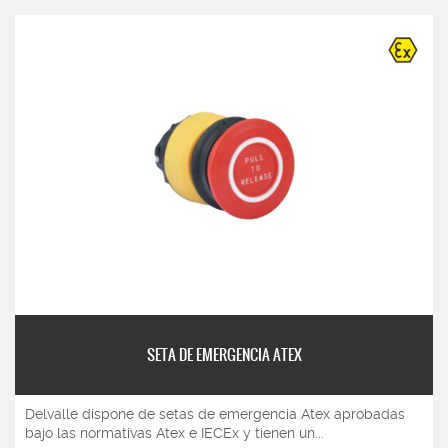
SETA DE EMERGENCIA ATEX
Delvalle dispone de setas de emergencia Atex aprobadas
bajo las normativas Atex e IECEx y tienen un...