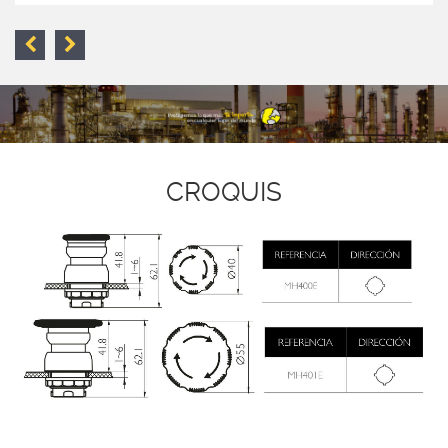
CROQUIS