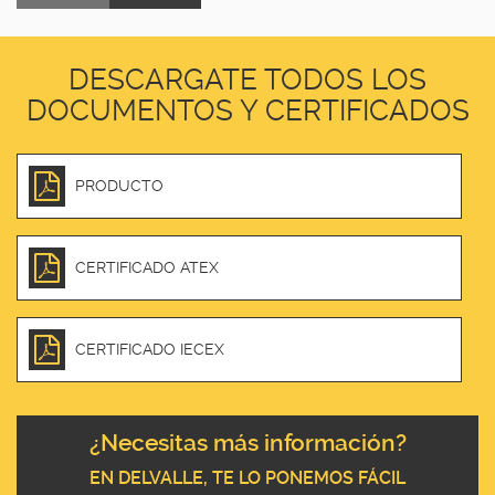
DESCARGATE TODOS LOS
DOCUMENTOS Y CERTIFICADOS
PRODUCTO
CERTIFICADO ATEX
CERTIFICADO IECEX
¿Necesitas más información?
EN DELVALLE, TE LO PONEMOS FÁCIL