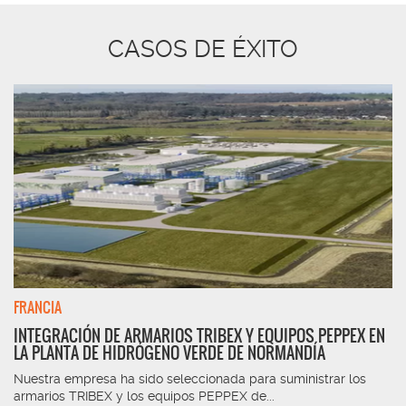
CASOS DE ÉXITO
FRANCIA
INTEGRACIÓN DE ARMARIOS TRIBEX Y EQUIPOS PEPPEX EN
LA PLANTA DE HIDRÓGENO VERDE DE NORMANDÍA
Nuestra empresa ha sido seleccionada para suministrar los
armarios TRIBEX y los equipos PEPPEX de...