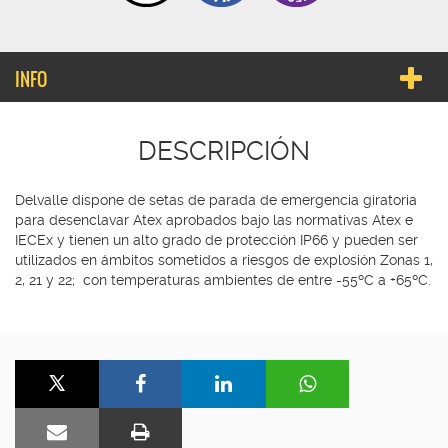
INFO
DESCRIPCIÓN
Delvalle dispone de setas de parada de emergencia giratoria
para desenclavar Atex aprobados bajo las normativas Atex e
IECEx y tienen un alto grado de protección IP66 y pueden ser
utilizados en ámbitos sometidos a riesgos de explosión Zonas 1,
2, 21 y 22; con temperaturas ambientes de entre -55ºC a +65ºC.