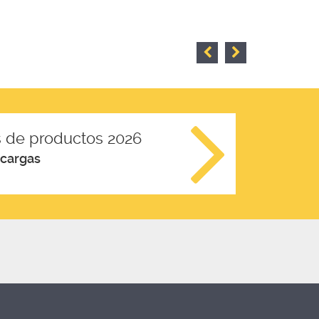
 de productos 2026
scargas