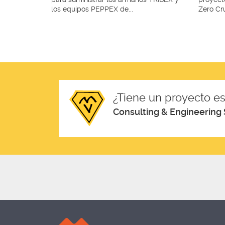
los equipos PEPPEX de...
Zero Cru
¿Tiene un proyecto es
Consulting & Engineering 