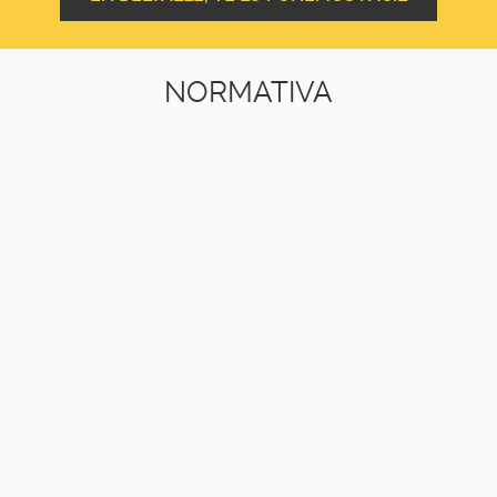
NORMATIVA