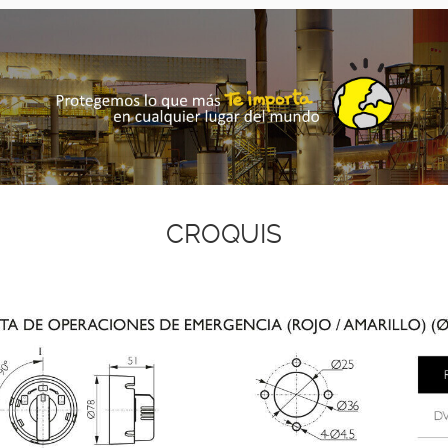
CROQUIS