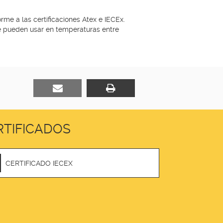
e a las certificaciones Atex e IECEx.
se pueden usar en temperaturas entre
TIFICADOS
CERTIFICADO IECEX