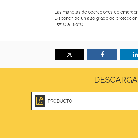
Las manetas de operaciones de emergenci
Disponen de un alto grado de protección 
-55ºC a +80ºC.
DESCARGA
PRODUCTO