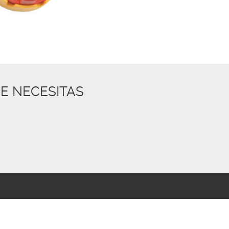
E NECESITAS