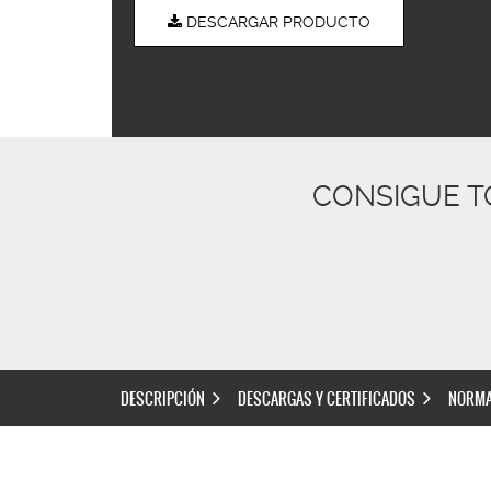
DESCARGAR PRODUCTO
CONSIGUE T
DESCRIPCIÓN
DESCARGAS Y CERTIFICADOS
NORMA