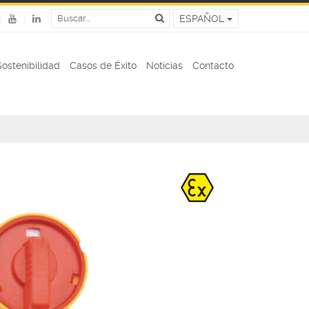
ESPAÑOL
Sostenibilidad
Casos de Éxito
Noticias
Contacto