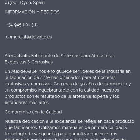
01320 · Oyón, Spain
INFORMACIÓN Y PEDIDOS
+34 945 601 381
comercial@delvalle.es
Atexdelvalle Fabricante de Sistemas para Atmosferas
Explosivas & Corrosivas
En Atexdelvalle, nos enorgullece ser líderes de la industria en
la fabricación de sistemas diseñados para atmosferas
explosivas y corrosivas. Con mas de 50 años de experiencia y
un compromiso inquebrantable con la calidad, nuestros
productos son el resultado de la artesanía experta y los
estándares más altos.
Compromiso con la Calidad
Nuestra dedicación a la excelencia se refleja en cada producto
que fabricamos. Utilizamos materiales de primera calidad y
tecnología de vanguardia para garantizar que nuestros