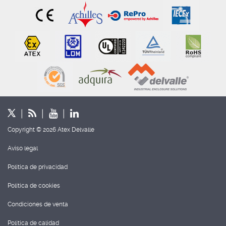
Copyright © 2026 Atex Delvalle
Aviso legal
Política de privacidad
Política de cookies
Condiciones de venta
Política de calidad