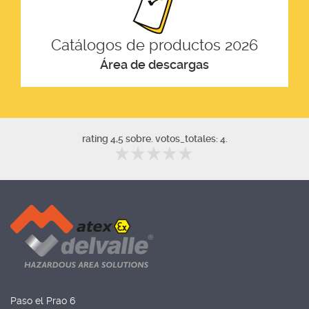
Catálogos de productos 2026
Área de descargas
rating 4,5 sobre. votos_totales: 4.
Paso el Prao 6