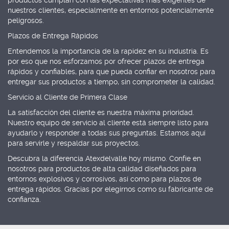
productos cumplan con las expectativas más exigentes de
nuestros clientes, especialmente en entornos potencialmente
peligrosos.
Plazos de Entrega Rápidos
Entendemos la importancia de la rapidez en su industria. Es
por eso que nos esforzamos por ofrecer plazos de entrega
rápidos y confiables, para que pueda confiar en nosotros para
entregar sus productos a tiempo, sin comprometer la calidad.
Servicio al Cliente de Primera Clase
La satisfacción del cliente es nuestra máxima prioridad.
Nuestro equipo de servicio al cliente está siempre listo para
ayudarlo y responder a todas sus preguntas. Estamos aquí
para servirle y respaldar sus proyectos.
Descubra la diferencia Atexdelvalle hoy mismo. Confíe en
nosotros para productos de alta calidad diseñados para
entornos explosivos y corrosivos, así como para plazos de
entrega rápidos. Gracias por elegirnos como su fabricante de
confianza.