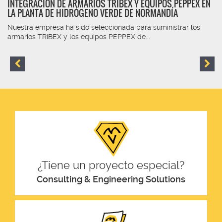
INTEGRACIÓN DE ARMARIOS TRIBEX Y EQUIPOS PEPPEX EN
LA PLANTA DE HIDRÓGENO VERDE DE NORMANDÍA
Nuestra empresa ha sido seleccionada para suministrar los
armarios TRIBEX y los equipos PEPPEX de...
¿Tiene un proyecto especial?
Consulting & Engineering Solutions