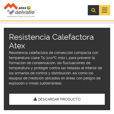
Menú
Resistencia Calefactora
Atex
Resistencia calefactora de convección compacta con
temperatura clase T5 (100ºC máx.), para prevenir la
formación de condensación, las fluctuaciones de
temperatura y proteger contra las heladas el interior de
los armarios de control y distribución, así como los
equipos de medición ubicados en áreas con peligro de
explosión o minas subterráneas.
DESCARGAR PRODUCTO