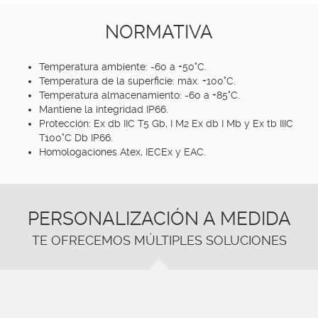
NORMATIVA
Temperatura ambiente: -60 a +50°C.
Temperatura de la superficie: máx. +100°C.
Temperatura almacenamiento: -60 a +85°C.
Mantiene la integridad IP66.
Protección: Ex db IIC T5 Gb, I M2 Ex db I Mb y Ex tb IIIC
T100°C Db IP66.
Homologaciones Atex, IECEx y EAC.
PERSONALIZACIÓN A MEDIDA
TE OFRECEMOS MÚLTIPLES SOLUCIONES