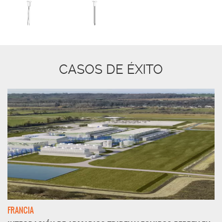
CASOS DE ÉXITO
FRANCIA