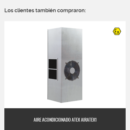
Los clientes también compraron:
AIRE ACONDICIONADO ATEX AIRATEX1