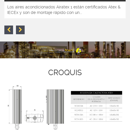
Los aires acondicionados Airatex 1 están certificados Atex &
IECEx y son de montaje rápido con un...
CROQUIS