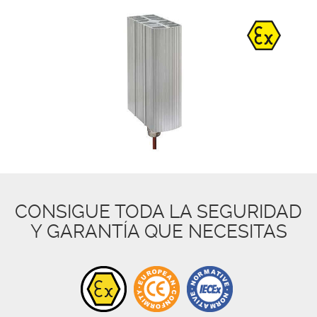
CONSIGUE TODA LA SEGURIDAD
Y GARANTÍA QUE NECESITAS