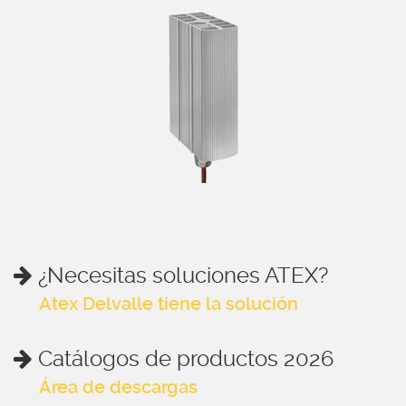
¿Necesitas soluciones ATEX?
Atex Delvalle tiene la solución
Catálogos de productos 2026
Área de descargas