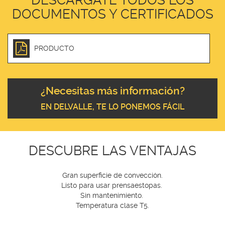
DOCUMENTOS Y CERTIFICADOS
PRODUCTO
¿Necesitas más información?
EN DELVALLE, TE LO PONEMOS FÁCIL
DESCUBRE LAS VENTAJAS
Gran superficie de convección.
Listo para usar prensaestopas.
Sin mantenimiento.
Temperatura clase T5.