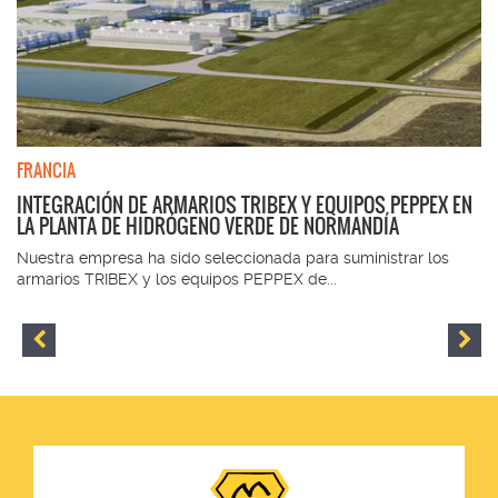
FRANCIA
INTEGRACIÓN DE ARMARIOS TRIBEX Y EQUIPOS PEPPEX EN
LA PLANTA DE HIDRÓGENO VERDE DE NORMANDÍA
Nuestra empresa ha sido seleccionada para suministrar los
armarios TRIBEX y los equipos PEPPEX de...