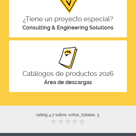
¿Tiene un proyecto especial?
Consulting & Engineering Solutions
Catálogos de productos 2026
Área de descargas
rating 4,7 sobre. votos_totales: 3.