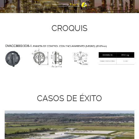
CROQUIS
CASOS DE ÉXITO