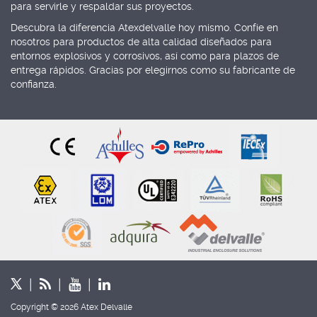
para servirle y respaldar sus proyectos.
Descubra la diferencia Atexdelvalle hoy mismo. Confíe en
nosotros para productos de alta calidad diseñados para
entornos explosivos y corrosivos, así como para plazos de
entrega rápidos. Gracias por elegirnos como su fabricante de
confianza.
Copyright © 2026 Atex Delvalle