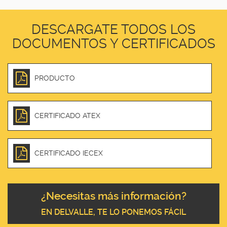
DESCARGATE TODOS LOS
DOCUMENTOS Y CERTIFICADOS
PRODUCTO
CERTIFICADO ATEX
CERTIFICADO IECEX
¿Necesitas más información?
EN DELVALLE, TE LO PONEMOS FÁCIL