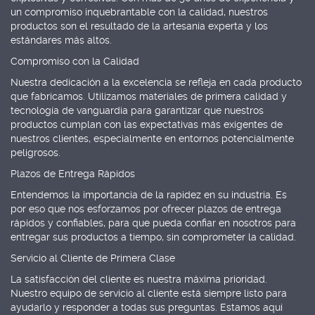
un compromiso inquebrantable con la calidad, nuestros
productos son el resultado de la artesanía experta y los
estándares más altos.
Compromiso con la Calidad
Nuestra dedicación a la excelencia se refleja en cada producto
que fabricamos. Utilizamos materiales de primera calidad y
tecnología de vanguardia para garantizar que nuestros
productos cumplan con las expectativas más exigentes de
nuestros clientes, especialmente en entornos potencialmente
peligrosos.
Plazos de Entrega Rápidos
Entendemos la importancia de la rapidez en su industria. Es
por eso que nos esforzamos por ofrecer plazos de entrega
rápidos y confiables, para que pueda confiar en nosotros para
entregar sus productos a tiempo, sin comprometer la calidad.
Servicio al Cliente de Primera Clase
La satisfacción del cliente es nuestra máxima prioridad.
Nuestro equipo de servicio al cliente está siempre listo para
ayudarlo y responder a todas sus preguntas. Estamos aquí