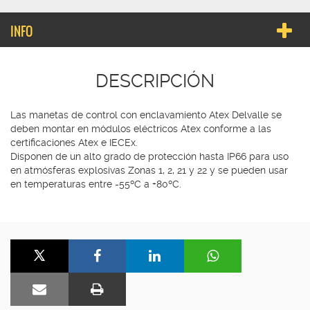
INFO
DESCRIPCIÓN
Las manetas de control con enclavamiento Atex Delvalle se
deben montar en módulos eléctricos Atex conforme a las
certificaciones Atex e IECEx.
Disponen de un alto grado de protección hasta IP66 para uso
en atmósferas explosivas Zonas 1, 2, 21 y 22 y se pueden usar
en temperaturas entre -55ºC a +80ºC.