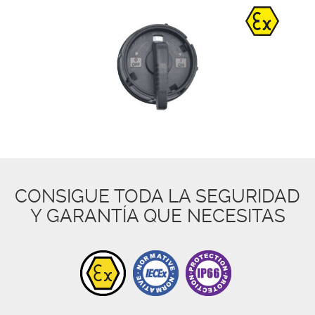
CONSIGUE TODA LA SEGURIDAD
Y GARANTÍA QUE NECESITAS