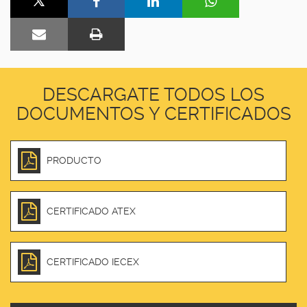
DESCARGATE TODOS LOS
DOCUMENTOS Y CERTIFICADOS
PRODUCTO
CERTIFICADO ATEX
CERTIFICADO IECEX