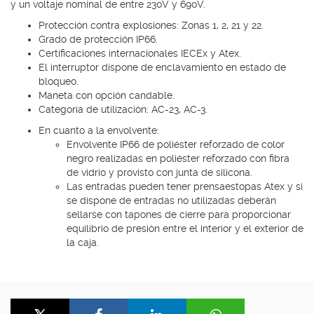
y un voltaje nominal de entre 230V y 690V.
Protección contra explosiones: Zonas 1, 2, 21 y 22.
Grado de protección IP66.
Certificaciones internacionales IECEx y Atex.
El interruptor dispone de enclavamiento en estado de
bloqueo.
Maneta con opción candable.
Categoría de utilización: AC-23, AC-3.
En cuanto a la envolvente:
Envolvente IP66 de poliéster reforzado de color
negro realizadas en poliéster reforzado con fibra
de vidrio y provisto con junta de silicona.
Las entradas pueden tener prensaestopas Atex y si
se dispone de entradas no utilizadas deberán
sellarse con tapones de cierre para proporcionar
equilibrio de presión entre el interior y el exterior de
la caja.