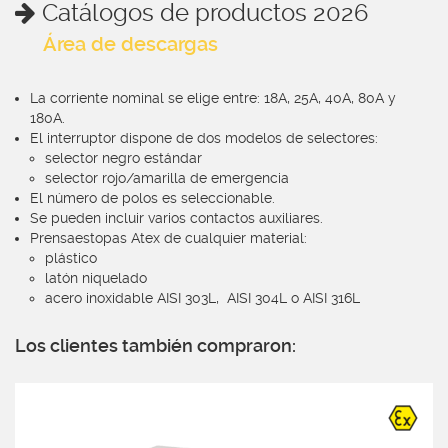
Catálogos de productos 2026
Área de descargas
La corriente nominal se elige entre: 18A, 25A, 40A, 80A y
180A.
El interruptor dispone de dos modelos de selectores:
selector negro estándar
selector rojo/amarilla de emergencia
El número de polos es seleccionable.
Se pueden incluir varios contactos auxiliares.
Prensaestopas Atex de cualquier material:
plástico
latón niquelado
acero inoxidable AISI 303L, AISI 304L o AISI 316L
Los clientes también compraron: