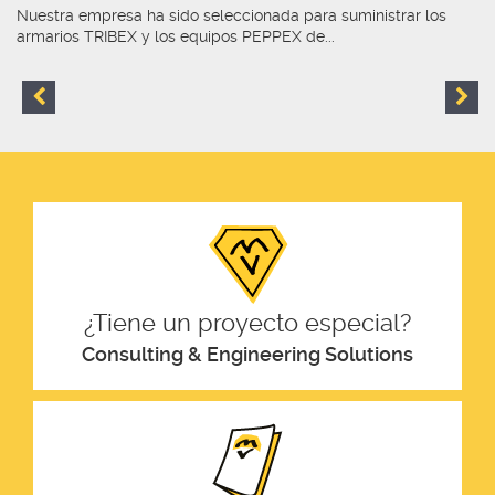
Nuestra empresa ha sido seleccionada para suministrar los
armarios TRIBEX y los equipos PEPPEX de...
¿Tiene un proyecto especial?
Consulting & Engineering Solutions