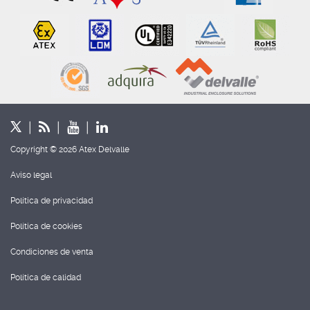
Copyright © 2026 Atex Delvalle
Aviso legal
Política de privacidad
Política de cookies
Condiciones de venta
Política de calidad