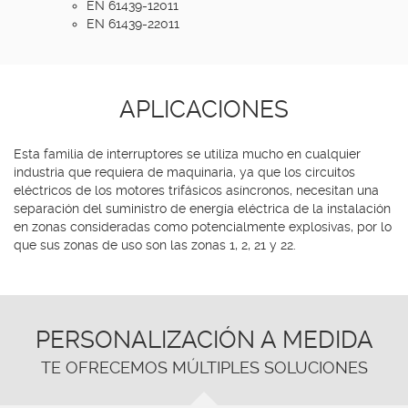
EN 61439-12011
EN 61439-22011
APLICACIONES
Esta familia de interruptores se utiliza mucho en cualquier
industria que requiera de maquinaria, ya que los circuitos
eléctricos de los motores trifásicos asíncronos, necesitan una
separación del suministro de energía eléctrica de la instalación
en zonas consideradas como potencialmente explosivas, por lo
que sus zonas de uso son las zonas 1, 2, 21 y 22.
PERSONALIZACIÓN A MEDIDA
TE OFRECEMOS MÚLTIPLES SOLUCIONES