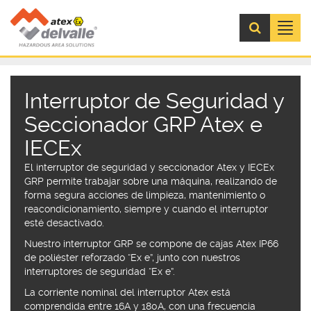
Menú
Interruptor de Seguridad y
Seccionador GRP Atex e
IECEx
El interruptor de seguridad y seccionador Atex y IECEx
GRP permite trabajar sobre una máquina, realizando de
forma segura acciones de limpieza, mantenimiento o
reacondicionamiento, siempre y cuando el interruptor
esté desactivado.
Nuestro interruptor GRP se compone de cajas Atex IP66
de poliéster reforzado “Ex e”, junto con nuestros
interruptores de seguridad “Ex e”.
La corriente nominal del interruptor Atex está
comprendida entre 16A y 180A, con una frecuencia