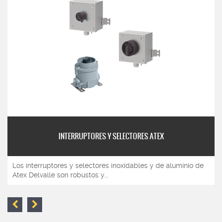
INTERRUPTORES Y SELECTORES ATEX
Los interruptores y selectores inoxidables y de aluminio de
Atex Delvalle son robustos y...