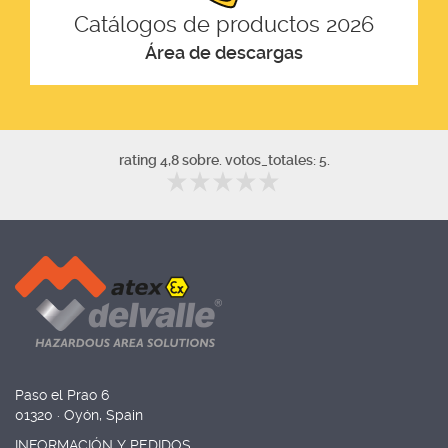
Catálogos de productos 2026
Área de descargas
rating 4,8 sobre. votos_totales: 5.
Paso el Prao 6
01320 · Oyón, Spain
INFORMACIÓN Y PEDIDOS