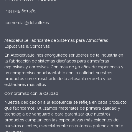
+34 945 601 381
comercial@delvalle.es
Atexdelvalle Fabricante de Sistemas para Atmosferas
Explosivas & Corrosivas
En Atexdelvalle, nos enorgullece ser líderes de la industria en
la fabricación de sistemas diseñados para atmosferas
explosivas y corrosivas. Con mas de 50 años de experiencia y
un compromiso inquebrantable con la calidad, nuestros
productos son el resultado de la artesanía experta y los
estándares más altos.
Compromiso con la Calidad
Nuestra dedicación a la excelencia se refleja en cada producto
que fabricamos. Utilizamos materiales de primera calidad y
tecnología de vanguardia para garantizar que nuestros
productos cumplan con las expectativas más exigentes de
nuestros clientes, especialmente en entornos potencialmente
peligrosos.