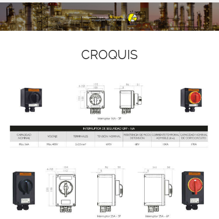
CROQUIS