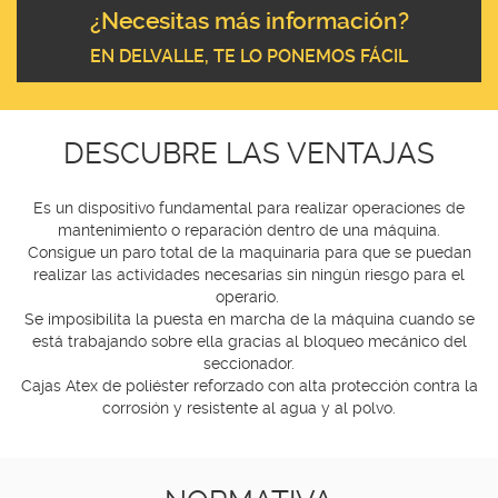
¿Necesitas más información?
EN DELVALLE, TE LO PONEMOS FÁCIL
DESCUBRE LAS VENTAJAS
Es un dispositivo fundamental para realizar operaciones de
mantenimiento o reparación dentro de una máquina.
Consigue un paro total de la maquinaria para que se puedan
realizar las actividades necesarias sin ningún riesgo para el
operario.
Se imposibilita la puesta en marcha de la máquina cuando se
está trabajando sobre ella gracias al bloqueo mecánico del
seccionador.
Cajas Atex de poliéster reforzado con alta protección contra la
corrosión y resistente al agua y al polvo.