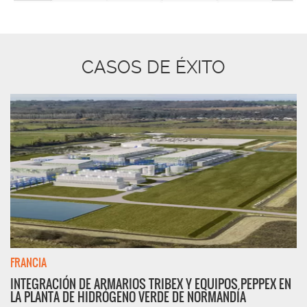
CASOS DE ÉXITO
FRANCIA
INTEGRACIÓN DE ARMARIOS TRIBEX Y EQUIPOS PEPPEX EN
LA PLANTA DE HIDRÓGENO VERDE DE NORMANDÍA