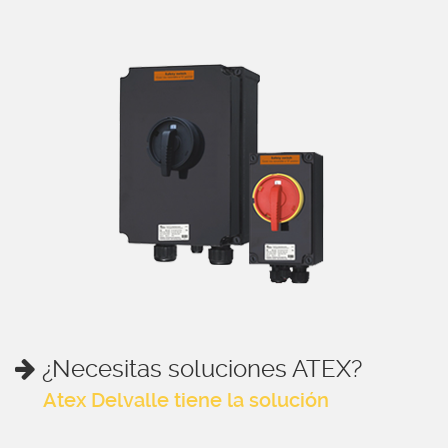
¿Necesitas soluciones ATEX?
Atex Delvalle tiene la solución