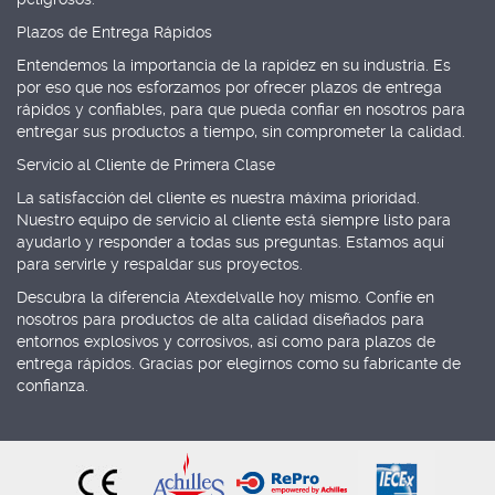
Plazos de Entrega Rápidos
Entendemos la importancia de la rapidez en su industria. Es
por eso que nos esforzamos por ofrecer plazos de entrega
rápidos y confiables, para que pueda confiar en nosotros para
entregar sus productos a tiempo, sin comprometer la calidad.
Servicio al Cliente de Primera Clase
La satisfacción del cliente es nuestra máxima prioridad.
Nuestro equipo de servicio al cliente está siempre listo para
ayudarlo y responder a todas sus preguntas. Estamos aquí
para servirle y respaldar sus proyectos.
Descubra la diferencia Atexdelvalle hoy mismo. Confíe en
nosotros para productos de alta calidad diseñados para
entornos explosivos y corrosivos, así como para plazos de
entrega rápidos. Gracias por elegirnos como su fabricante de
confianza.