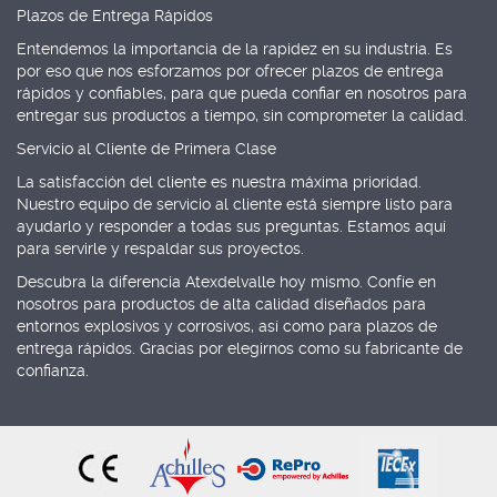
Plazos de Entrega Rápidos
Entendemos la importancia de la rapidez en su industria. Es
por eso que nos esforzamos por ofrecer plazos de entrega
rápidos y confiables, para que pueda confiar en nosotros para
entregar sus productos a tiempo, sin comprometer la calidad.
Servicio al Cliente de Primera Clase
La satisfacción del cliente es nuestra máxima prioridad.
Nuestro equipo de servicio al cliente está siempre listo para
ayudarlo y responder a todas sus preguntas. Estamos aquí
para servirle y respaldar sus proyectos.
Descubra la diferencia Atexdelvalle hoy mismo. Confíe en
nosotros para productos de alta calidad diseñados para
entornos explosivos y corrosivos, así como para plazos de
entrega rápidos. Gracias por elegirnos como su fabricante de
confianza.