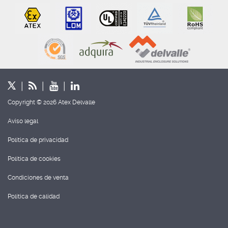
Copyright © 2026 Atex Delvalle
Aviso legal
Política de privacidad
Política de cookies
Condiciones de venta
Política de calidad