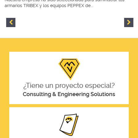
armarios TRIBEX y los equipos PEPPEX de...
¿Tiene un proyecto especial?
Consulting & Engineering Solutions