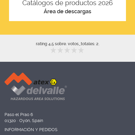
Catálogos de productos 2026
Área de descargas
rating 4,5 sobre. votos_totales: 2.
Paso el Prao 6
01320 · Oyón, Spain
INFORMACIÓN Y PEDIDOS