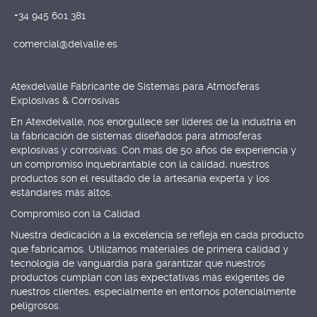
+34 945 601 381
comercial@delvalle.es
Atexdelvalle Fabricante de Sistemas para Atmosferas
Explosivas & Corrosivas
En Atexdelvalle, nos enorgullece ser líderes de la industria en
la fabricación de sistemas diseñados para atmosferas
explosivas y corrosivas. Con mas de 50 años de experiencia y
un compromiso inquebrantable con la calidad, nuestros
productos son el resultado de la artesanía experta y los
estándares más altos.
Compromiso con la Calidad
Nuestra dedicación a la excelencia se refleja en cada producto
que fabricamos. Utilizamos materiales de primera calidad y
tecnología de vanguardia para garantizar que nuestros
productos cumplan con las expectativas más exigentes de
nuestros clientes, especialmente en entornos potencialmente
peligrosos.