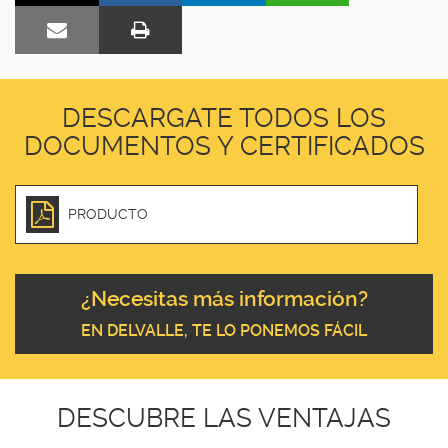
DESCARGATE TODOS LOS
DOCUMENTOS Y CERTIFICADOS
PRODUCTO
¿Necesitas más información?
EN DELVALLE, TE LO PONEMOS FÁCIL
DESCUBRE LAS VENTAJAS