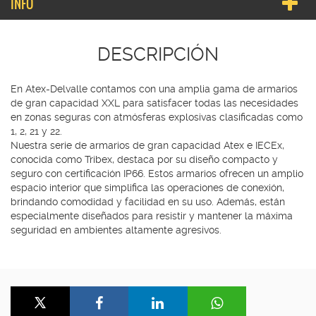
INFO
DESCRIPCIÓN
En Atex-Delvalle contamos con una amplia gama de armarios
de gran capacidad XXL para satisfacer todas las necesidades
en zonas seguras con atmósferas explosivas clasificadas como
1, 2, 21 y 22.
Nuestra serie de armarios de gran capacidad Atex e IECEx,
conocida como Tribex, destaca por su diseño compacto y
seguro con certificación IP66. Estos armarios ofrecen un amplio
espacio interior que simplifica las operaciones de conexión,
brindando comodidad y facilidad en su uso. Además, están
especialmente diseñados para resistir y mantener la máxima
seguridad en ambientes altamente agresivos.