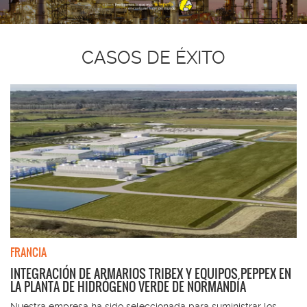
CASOS DE ÉXITO
FRANCIA
INTEGRACIÓN DE ARMARIOS TRIBEX Y EQUIPOS PEPPEX EN
LA PLANTA DE HIDRÓGENO VERDE DE NORMANDÍA
Nuestra empresa ha sido seleccionada para suministrar los