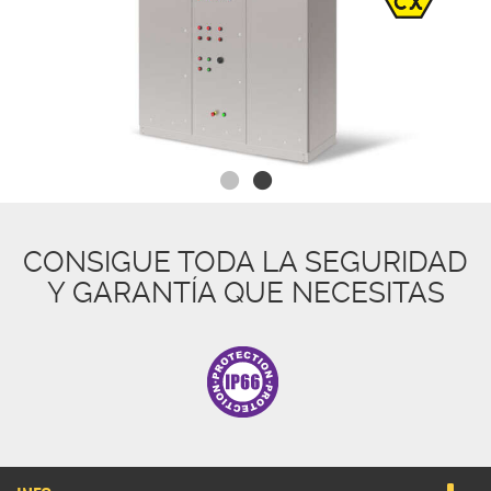
CONSIGUE TODA LA SEGURIDAD
Y GARANTÍA QUE NECESITAS